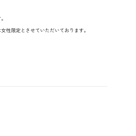
す。
は女性限定とさせていただいております。