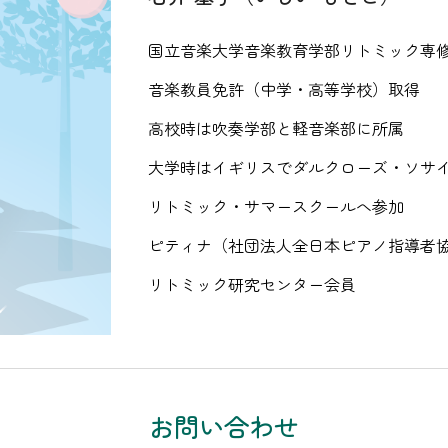
国立音楽大学音楽教育学部リトミック専
音楽教員免許（中学・高等学校）取得
高校時は吹奏学部と軽音楽部に所属
大学時はイギリスでダルクローズ・ソサ
リトミック・サマースクールへ参加
ピティナ（社団法人全日本ピアノ指導者
リトミック研究センター会員
お問い合わせ