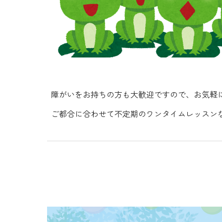
障がいをお持ちの方も大歓迎ですので、お気軽
ご都合に合わせて不定期のワンタイムレッスン