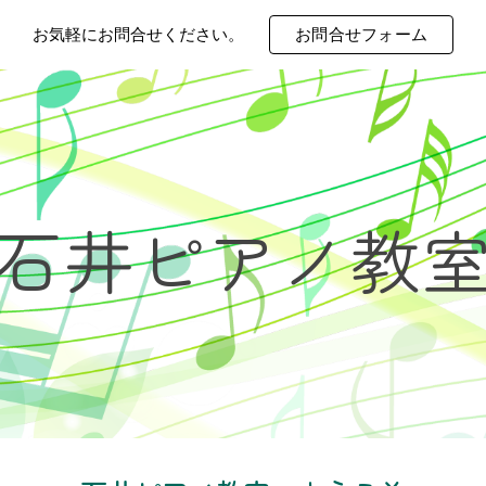
お気軽にお問合せください。
お問合せフォーム
ip to main content
Skip to navigat
石井ピアノ教