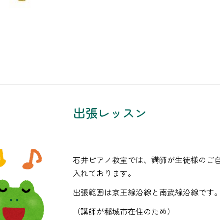
出張レッスン
石井ピアノ教室では、講師が生徒様のご
入れております。
出張範囲は京王線沿線と南武線沿線です
（講師が稲城市在住のため）